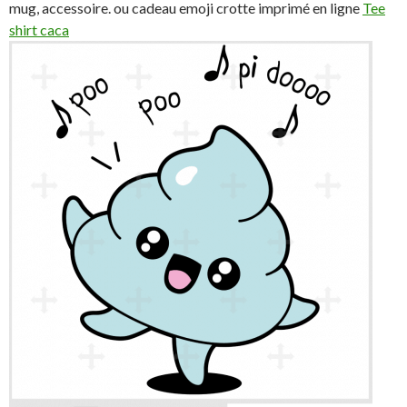
mug, accessoire. ou cadeau emoji crotte imprimé en ligne
Tee
shirt caca