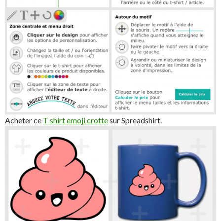
Acheter ce
T shirt emoji crotte
sur Spreadshirt.