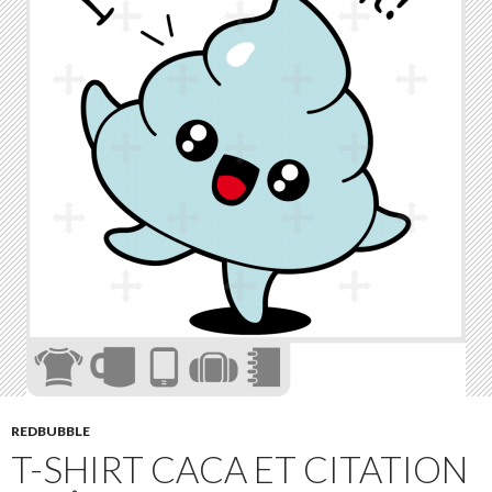
REDBUBBLE
T-SHIRT CACA ET CITATION