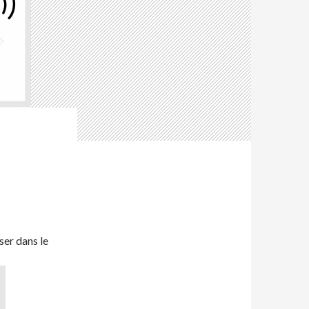
ser dans le