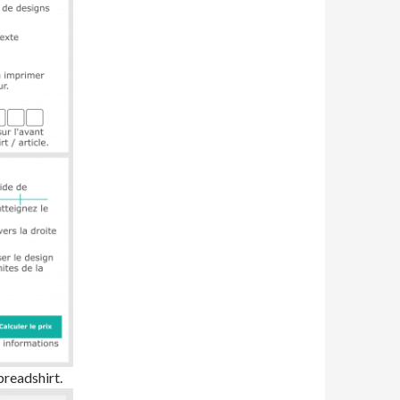
readshirt.