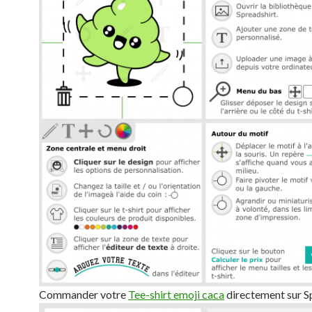
Commander votre
Tee-shirt emoji caca
directement sur Sp