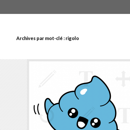
Archives par mot-clé : rigolo