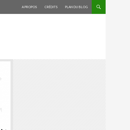
ALLER AU CONTENU
A PROPOS
CRÉDITS
PLAN DU BLOG