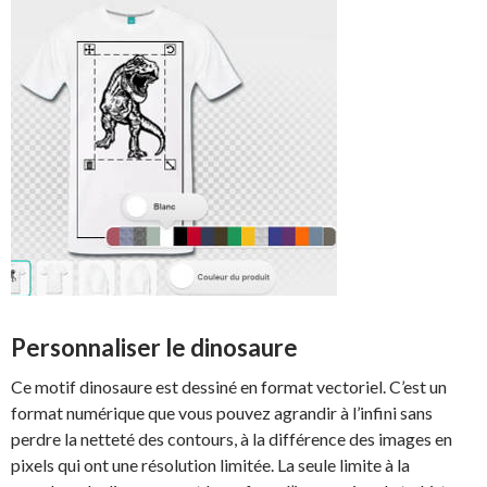
Personnaliser le dinosaure
Ce motif dinosaure est dessiné en format vectoriel. C’est un
format numérique que vous pouvez agrandir à l’infini sans
perdre la netteté des contours, à la différence des images en
pixels qui ont une résolution limitée. La seule limite à la