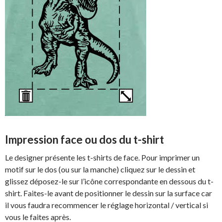
Impression face ou dos du t-shirt
Le designer présente les t-shirts de face. Pour imprimer un
motif sur le dos (ou sur la manche) cliquez sur le dessin et
glissez déposez-le sur l’icône correspondante en dessous du t-
shirt. Faites-le avant de positionner le dessin sur la surface car
il vous faudra recommencer le réglage horizontal / vertical si
vous le faites après.