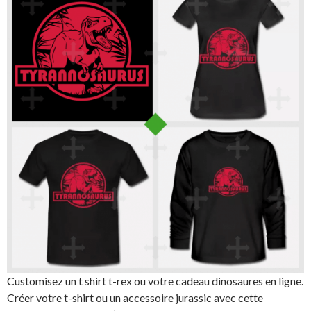
Customisez un t shirt t-rex ou votre cadeau dinosaures en ligne.
Créer votre t-shirt ou un accessoire jurassic avec cette