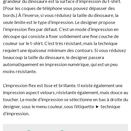
grandeur du dinosaure est la surface d’impression du t-shirt.
(Pour les coques de téléphone vous pouvez dépasser des
bords.) À l’inverse, si vous réduisez la taille du dinosaure, la
seule limite est le type d’impression. Le designer propose
l’impression flex par défaut. C’est un mode d’impression en
découpe qui consiste à fixer solidement une fine couche de
couleur sur le t-shirt. C’est très résistant, mais la technique
requiert une épaisseur minimum des contours. Si vous réduisez
beaucoup la taille du dinosaure, le designer passera
automatiquement en impression numérique, qui est un peu
moins résistante.
L’impression flex est lisse et brillante. Il existe également une
impression aspect velours, résistante également, mais douce au
toucher. Le mode d’impression se sélectionne en bas à droite du
designer, sous le menu couleur, sous l’étiquette ► technique
d’impression.