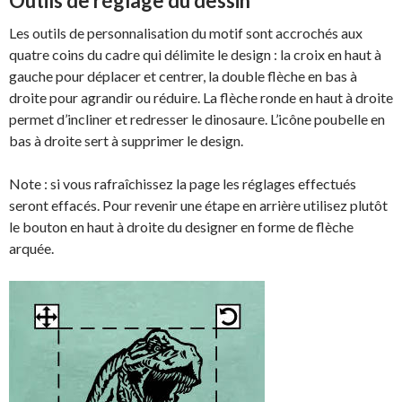
Outils de réglage du dessin
Les outils de personnalisation du motif sont accrochés aux
quatre coins du cadre qui délimite le design : la croix en haut à
gauche pour déplacer et centrer, la double flèche en bas à
droite pour agrandir ou réduire. La flèche ronde en haut à droite
permet d’incliner et redresser le dinosaure. L’icône poubelle en
bas à droite sert à supprimer le design.
Note : si vous rafraîchissez la page les réglages effectués
seront effacés. Pour revenir une étape en arrière utilisez plutôt
le bouton en haut à droite du designer en forme de flèche
arquée.