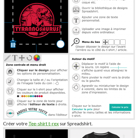
Créer votre
Tee-shirt t-rex
sur Spreadshirt.