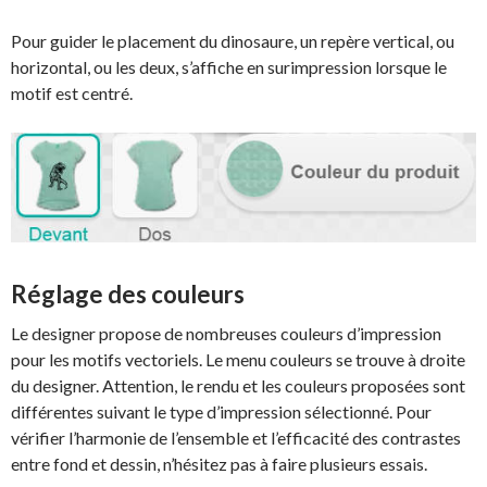
Pour guider le placement du dinosaure, un repère vertical, ou
horizontal, ou les deux, s’affiche en surimpression lorsque le
motif est centré.
Réglage des couleurs
Le designer propose de nombreuses couleurs d’impression
pour les motifs vectoriels. Le menu couleurs se trouve à droite
du designer. Attention, le rendu et les couleurs proposées sont
différentes suivant le type d’impression sélectionné. Pour
vérifier l’harmonie de l’ensemble et l’efficacité des contrastes
entre fond et dessin, n’hésitez pas à faire plusieurs essais.