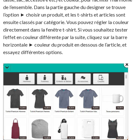
de l’ensemble. Dans la partie gauche du designer se trouve
l’option ► choisir un produit, et les t-shirts et articles sont
ensuite classés par catégorie. Vous pouvez régler la couleur
directement dans la fenêtre t-shirt. Si vous souhaitez tester
l’effet en couleur différente par la suite, cliquez sur la barre
horizontale ► couleur du produit en dessous de l’article, et
essayez différentes options.