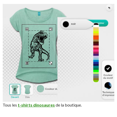
Tous les
t-shirts dinosaures
de la boutique.