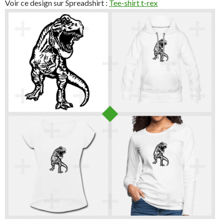
Voir ce design sur Spreadshirt :
Tee-shirt t-rex